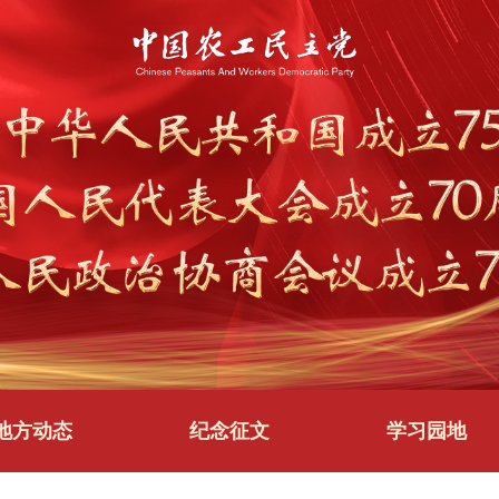
地方动态
纪念征文
学习园地