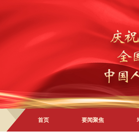
首页
要闻聚焦