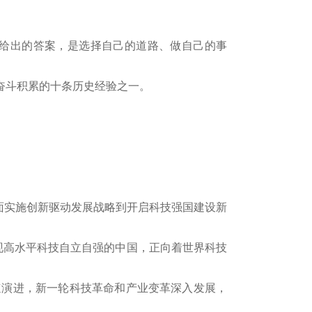
给出的答案，是选择自己的道路、做自己的事
奋斗积累的十条历史经验之一。
面实施创新驱动发展战略到开启科技强国建设新
现高水平科技自立自强的中国，正向着世界科技
演进，新一轮科技革命和产业变革深入发展，