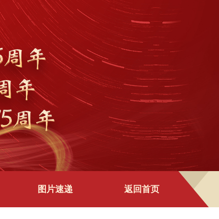
图片速递
返回首页