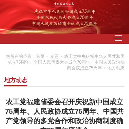
您所在的位置：
首页
专题
农工党中央庆祝中华人民共和国
成立75周年、全国人民代表大会成立70周年、中国人民政治协
商会议成立75周年
地方动态
地方动态
农工党福建省委会召开庆祝新中国成立
75周年、人民政协成立75周年、中国共
产党领导的多党合作和政治协商制度确