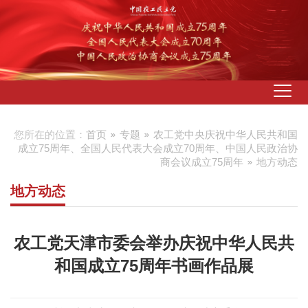
您所在的位置：
首页
专题
农工党中央庆祝中华人民共和国
成立75周年、全国人民代表大会成立70周年、中国人民政治协
商会议成立75周年
地方动态
地方动态
农工党天津市委会举办庆祝中华人民共
和国成立75周年书画作品展