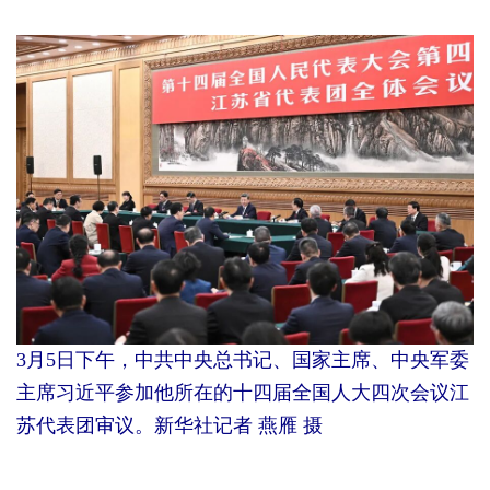
3月5日下午，中共中央总书记、国家主席、中央军委
主席习近平参加他所在的十四届全国人大四次会议江
苏代表团审议。新华社记者 燕雁 摄