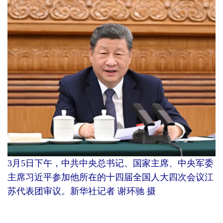
3月5日下午，中共中央总书记、国家主席、中央军委
主席习近平参加他所在的十四届全国人大四次会议江
苏代表团审议。新华社记者 谢环驰 摄