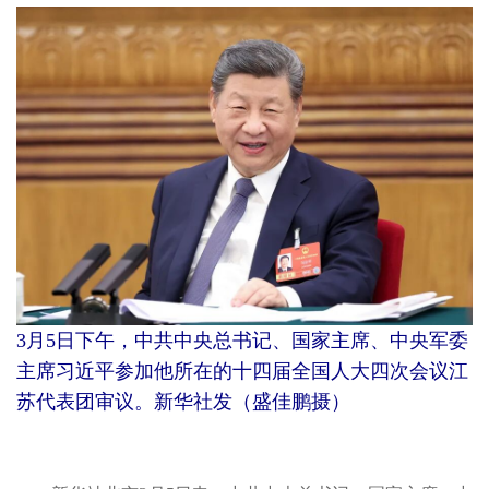
3月5日下午，中共中央总书记、国家主席、中央军委
主席习近平参加他所在的十四届全国人大四次会议江
苏代表团审议。新华社发（盛佳鹏摄）