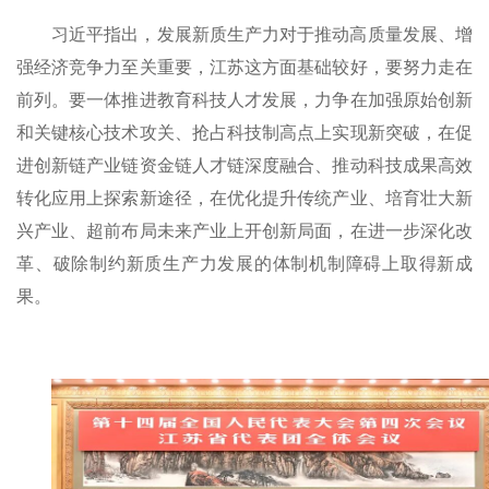
习近平指出，发展新质生产力对于推动高质量发展、增
强经济竞争力至关重要，江苏这方面基础较好，要努力走在
前列。要一体推进教育科技人才发展，力争在加强原始创新
和关键核心技术攻关、抢占科技制高点上实现新突破，在促
进创新链产业链资金链人才链深度融合、推动科技成果高效
转化应用上探索新途径，在优化提升传统产业、培育壮大新
兴产业、超前布局未来产业上开创新局面，在进一步深化改
革、破除制约新质生产力发展的体制机制障碍上取得新成
果。