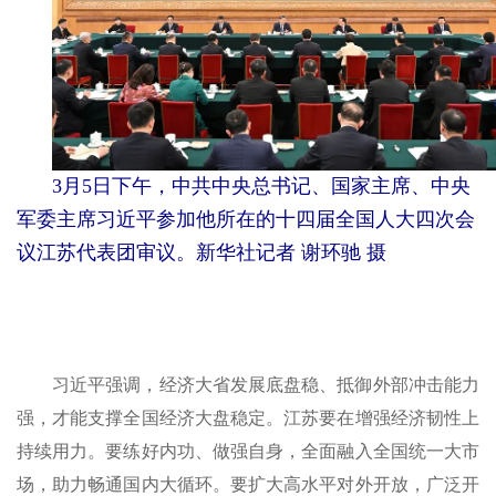
3月5日下午，中共中央总书记、国家主席、中央
军委主席习近平参加他所在的十四届全国人大四次会
议江苏代表团审议。新华社记者 谢环驰 摄
习近平强调，经济大省发展底盘稳、抵御外部冲击能力
强，才能支撑全国经济大盘稳定。江苏要在增强经济韧性上
持续用力。要练好内功、做强自身，全面融入全国统一大市
场，助力畅通国内大循环。要扩大高水平对外开放，广泛开