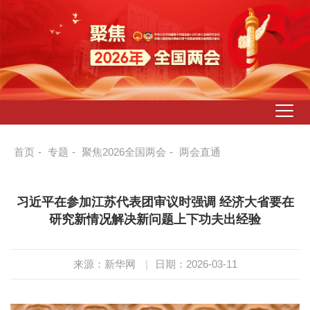
首页
-
专题
-
聚焦2026全国两会
-
两会直通
习近平在参加江苏代表团审议时强调 经济大省要在
研究新情况解决新问题上下功夫出经验
来源：新华网
|
日期：2026-03-11