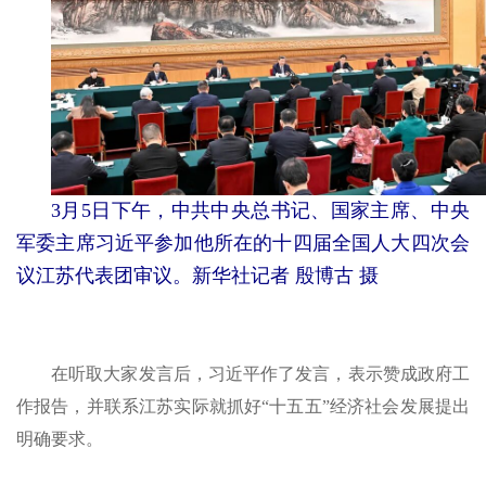
3月5日下午，中共中央总书记、国家主席、中央
军委主席习近平参加他所在的十四届全国人大四次会
议江苏代表团审议。新华社记者 殷博古 摄
在听取大家发言后，习近平作了发言，表示赞成政府工
作报告，并联系江苏实际就抓好“十五五”经济社会发展提出
明确要求。