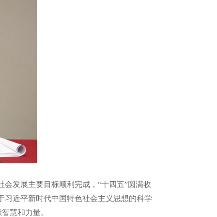
会发展主要目标顺利完成，“十四五”圆满收
于习近平新时代中国特色社会主义思想的科学
献智慧和力量。