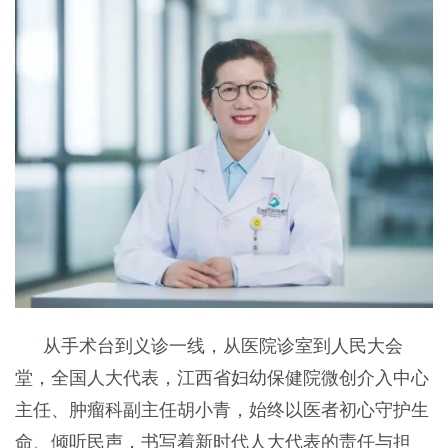
从手术台到义诊一线，从医院诊室到人民大会
堂，全国人大代表，江西省妇幼保健院微创介入中心
主任、肿瘤科副主任胡小青，始终以医者初心守护生
命、倾听民声，书写着新时代人大代表的责任与担