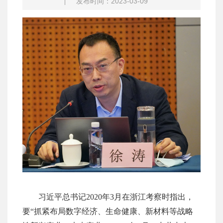
发布时间：2023-03-09
习近平总书记2020年3月在浙江考察时指出，
要“抓紧布局数字经济、生命健康、新材料等战略