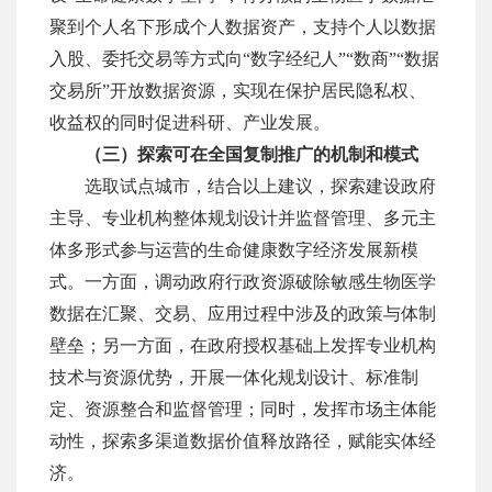
聚到个人名下形成个人数据资产，支持个人以数据
入股、委托交易等方式向
“
数字经纪人
”“
数商
”“
数据
交易所
”
开放数据资源，实现在保护居民隐私权、
收益权的同时促进科研、产业发展。
（三）探索可在全国复制推广的机制和模式
选取试点城市，结合以上建议，探索建设政府
主导、专业机构整体规划设计并监督管理、多元主
体多形式参与运营的生命健康数字经济发展新模
式。一方面，调动政府行政资源破除敏感生物医学
数据在汇聚、交易、应用过程中涉及的政策与体制
壁垒；另一方面，在政府授权基础上发挥专业机构
技术与资源优势，开展一体化规划设计、标准制
定、资源整合和监督管理；同时，发挥市场主体能
动性，探索多渠道数据价值释放路径，赋能实体经
济。