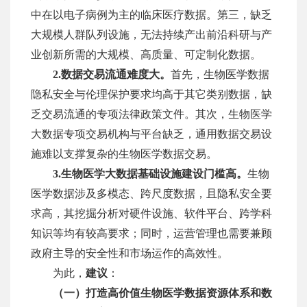
中在以电子病例为主的临床医疗数据。第三，缺乏
大规模人群队列设施，无法持续产出前沿科研与产
业创新所需的大规模、高质量、可定制化数据。
2.
数据交易流通难度大。
首先，生物医学数据
隐私安全与伦理保护要求均高于其它类别数据，缺
乏交易流通的专项法律政策文件。其次，生物医学
大数据专项交易机构与平台缺乏，通用数据交易设
施难以支撑复杂的生物医学数据交易。
3
.
生物医学大数据基础设施建设门槛高。
生物
医学数据涉及多模态、跨尺度数据，且隐私安全要
求高，其挖掘分析对硬件设施、软件平台、跨学科
知识等均有较高要求；同时，运营管理也需要兼顾
政府主导的安全性和市场运作的高效性。
为此，
建议
：
（一）打造高价值生物医学数据资源体系和数