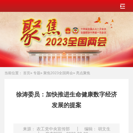
当前位置：
首页
»
专题
»
聚焦2023全国两会
» 亮点聚焦
徐涛委员：加快推进生命健康数字经济
发展的提案
来源： 农工党中央宣传部
编辑： 胡文生