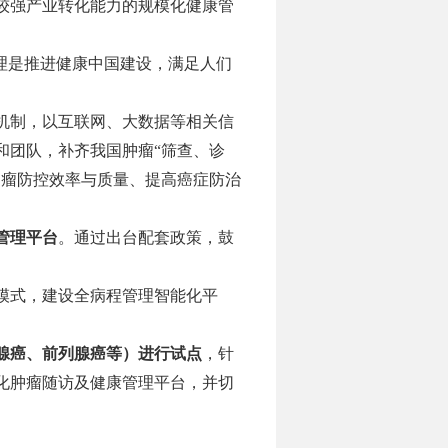
较强产业转化能力的规模化健康管
理是推进健康中国建设，满足人们
机制，以互联网、大数据等相关信
和团队，补齐我国肿瘤
“筛查、诊
肿瘤防控效率与质量、提高癌症防治
管理平台
。通过出台配套政策，鼓
模式，建设全病程管理智能化平
腺癌、前列腺癌等）进行试点
，针
化肿瘤随访及健康管理平台，并切