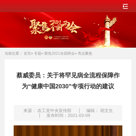
当前位置：
首页
»
专题
»
聚焦2021全国两会
» 亮点聚焦
蔡威委员：关于将罕见病全流程保障作
为“健康中国2030”专项行动的建议
来源： 农工党中央宣传部
编辑： 胡文生
发布时间：2021-03-09