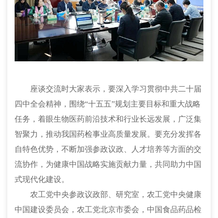
座谈交流时大家表示，要深入学习贯彻中共二十届
四中全会精神，围绕“十五五”规划主要目标和重大战略
任务，着眼生物医药前沿技术和行业长远发展，广泛集
智聚力，推动我国药检事业高质量发展。要充分发挥各
自特色优势，不断加强参政议政、人才培养等方面的交
流协作，为健康中国战略实施贡献力量，共同助力中国
式现代化建设。
农工党中央参政议政部、研究室，农工党中央健康
中国建设委员会，农工党北京市委会，中国食品药品检