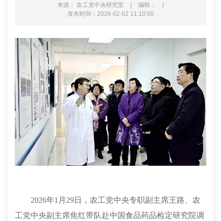
来源： 农工党中央研究室
|
编辑：
|
发布时间：2026-02-02 11:10:00
2026年1月29日，农工党中央专职副主席王路、农
工党中央副主席焦红带队赴中国食品药品检定研究院调