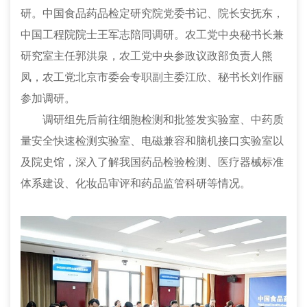
研。中国食品药品检定研究院党委书记、院长安抚东，
中国工程院院士王军志陪同调研。农工党中央秘书长兼
研究室主任郭洪泉，农工党中央参政议政部负责人熊
凤，农工党北京市委会专职副主委江欣、秘书长刘作丽
参加调研。
调研组先后前往细胞检测和批签发实验室、中药质
量安全快速检测实验室、电磁兼容和脑机接口实验室以
及院史馆，深入了解我国药品检验检测、医疗器械标准
体系建设、化妆品审评和药品监管科研等情况。