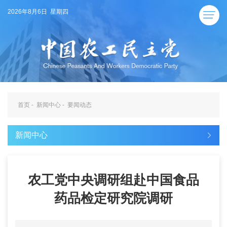
2026年8月6日 星期四
首页
-
新闻中心
-
要闻动态
新闻中心
农工党中央调研组赴中国食品
药品检定研究院调研