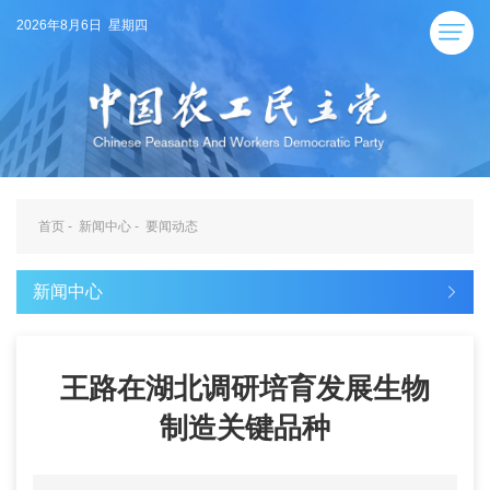
2026年8月6日 星期四
首页
-
新闻中心
-
要闻动态
新闻中心
王路在湖北调研培育发展生物
制造关键品种