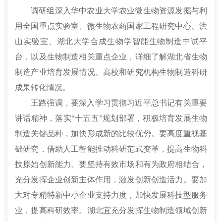
调研组深入华中农业大学农业微生物资源发掘与利
用全国重点实验室、微生物农药国家工程研究中心、洪
山实验室、湖北大学合成生物学智能生物制造中试平
台，以及生物制造相关重点企业，详细了解湖北省生物
制造产业培育发展情况、高校和研究机构生物制造科研
成果转化情况。
王路强调，要深入学习贯彻习近平总书记有关重要
讲话精神，落实
“十五五”规划部署，积极培育发展生物
制造关键品种，加快形成新的比较优势。要高度重视基
础研究，借助人工智能推动科研范式变革，提高生物科
技原始创新能力。要坚持有效市场和有为政府相结合，
充分发挥企业创新主体作用，激发创新创造活力。要加
大对专精特新中小企业支持力度，加快发展科技型服务
业，提高科研效率。湖北宜充分发挥生物制造领域创新