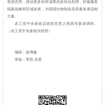
资源优势，推动更多科研成果高效转化利用，积极服务
国家战略和区域发展，为我国生物制造高质量发展贡献
力量。
农工党中央参政议政部负责人熊凤等参加调研。
（
农工党中央参政议政部）
编辑：徐博鑫
审核：李想
吴茵