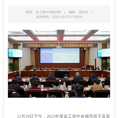
来源： 农工党中央组织部
|
编辑： 胡文生
|
发布时间：2025-12-22 07:40:00
12月19日下午，2025年度农工党中央领导班子及其