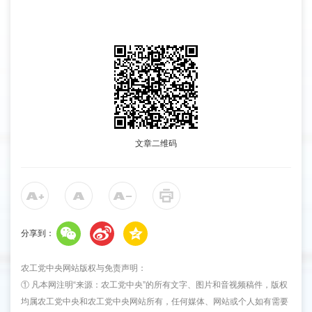
文章二维码
分享到：
农工党中央网站版权与免责声明：
① 凡本网注明“来源：农工党中央”的所有文字、图片和音视频稿件，版权
均属农工党中央和农工党中央网站所有，任何媒体、网站或个人如有需要