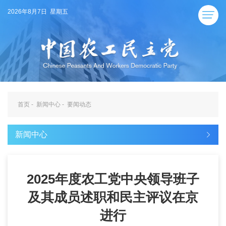
2026年8月7日 星期五
首页
-
新闻中心
-
要闻动态
新闻中心
2025年度农工党中央领导班子
及其成员述职和民主评议在京
进行