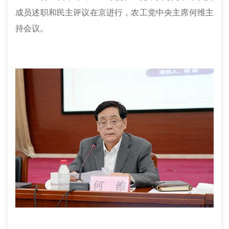
成员述职和民主评议在京进行，农工党中央主席何维主
持会议。