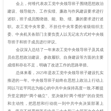
会上，何维代表农工党中央领导班子围绕思想政治
建设、领导能力、工作实绩、廉政与作风建设要求进行
述职，班子成员围绕德、能、勤、绩、廉的要求进行述
职。农工党中央常委、不担任中央常委的省级组织主
委、中央机关各部门主要负责人以无记名方式对中央领
导班子和班子成员进行评议。
会议深入总结了一年来农工党中央领导班子及其成
员在思想政治建设、参政履职、自身建设等方面的主要
成绩和存在不足，明确了改进工作的思路举措。
总体来看，
2025年是农工党中央领导班子建设扎实
推进的一年。中央领导班子始终在思想上政治上行动上
同以习近平同志为核心的中共中央保持高度一致,不断提
升坚定拥护“两个确立”、坚决做到“两个维护”的自觉性
和主动性，把思想和行动统一到中共中央决策部署上