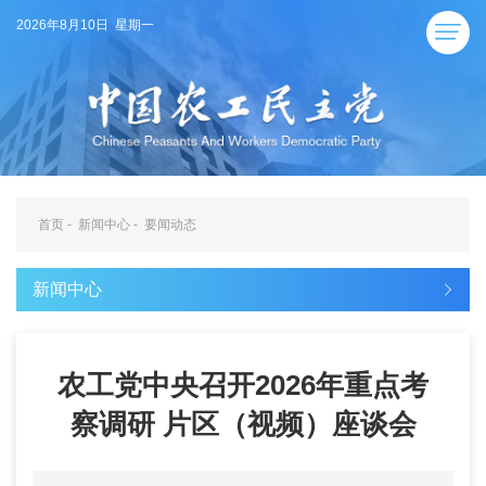
2026年8月10日 星期一
首页
-
新闻中心
-
要闻动态
新闻中心
农工党中央召开2026年重点考
察调研 片区（视频）座谈会