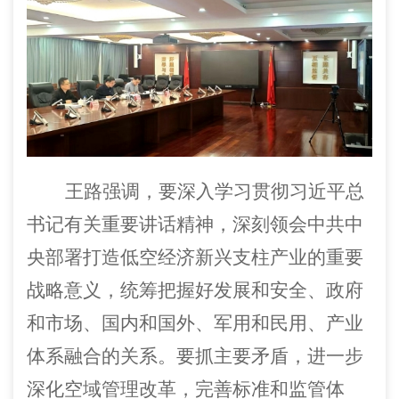
王路强调，要深入学习贯彻习近平总
书记有关重要讲话精神，深刻领会中共中
央部署打造低空经济新兴支柱产业的重要
战略意义，统筹把握好发展和安全、政府
和市场、国内和国外、军用和民用、
产业
体系融合
的关系
。
要抓主要矛盾，进一步
深化空域管理改革，完善标准和监管体