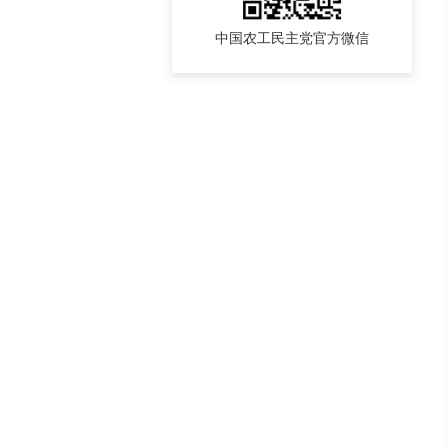
中国农工民主党官方微信