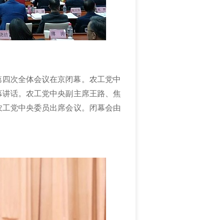
会第四次全体会议在京闭幕。农工党中
幕讲话。农工党中央副主席王路、焦
农工党中央委员出席会议。闭幕会由