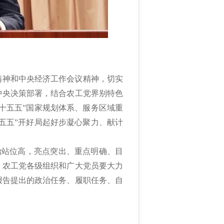
精神和中央经济工作会议精神，切实
中央决策部署，结合农工党界别特色
十五五”国家规划体系、服务区域重
五五”开好局起好步凝心聚力、献计
治站位高，亮点突出、重点明确、目
。农工党各级组织和广大党员要大力
报告提出的政治任务、履职任务、自