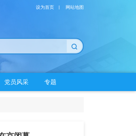
设为首页
|
网站地图
党员风采
专题