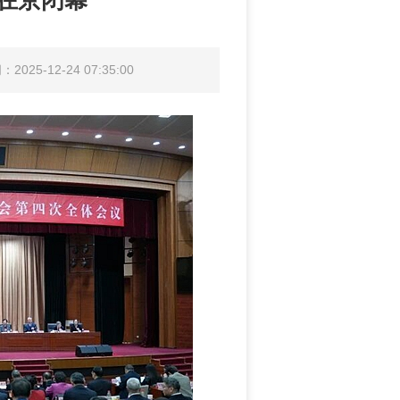
在京闭幕
025-12-24 07:35:00