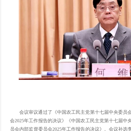
会议审议通过了《中国农工民主党第十七届中央委员
会2025年工作报告的决议》《中国农工民主党第十七届
员会内部监督委员会2025年工作报告的决议》。会议补