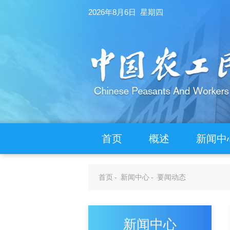
2026年8月6日 星期四
首页
概述
新闻中
首页
-
新闻中心
-
要闻动态
新闻中心