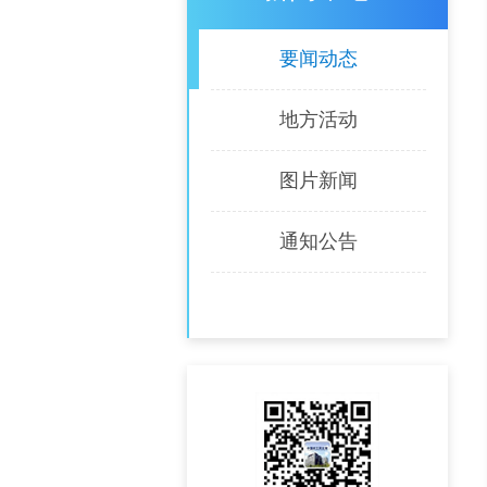
要闻动态
地方活动
图片新闻
通知公告