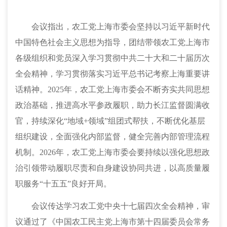
会议指出，农工党上海市委会坚持以习近平新时代
中国特色社会主义思想为指导，团结带领农工党上海市
各级组织和党员深入学习贯彻中共二十大和二十届历次
全会精神，学习贯彻落实习近平总书记考察上海重要讲
话精神。2025年，农工党上海市委会不断夯实共同思想
政治基础，推进高水平参政履职，助力长江监督圆满收
官，持续深化“地域+领域”组团式帮扶，不断优化基层
组织建设，全面强化内部监督，健全完善内部管理流程
机制。2026年，农工党上海市委会要持续以强化思想政
治引领带动履职尽责和自身建设协同共进，以高质量履
职服务“十五五”良好开局。
会议传达学习农工党中央十七届四次全会精神，审
议通过了《中国农工民主党上海市第十四届委员会常务