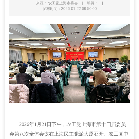
来源： 农工党上海市委会
|
编辑：
|
发布时间：2026-01-22 09:50:00
2026年1月21日下午，农工党上海市第十四届委员
会第八次全体会议在上海民主党派大厦召开。农工党中