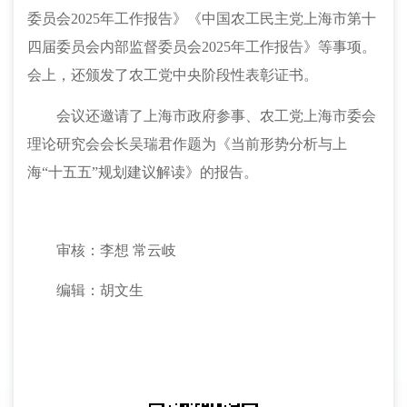
委员会2025年工作报告》《中国农工民主党上海市第十
四届委员会内部监督委员会2025年工作报告》等事项。
会上，还颁发了农工党中央阶段性表彰证书。
会议还邀请了上海市政府参事、农工党上海市委会
理论研究会会长吴瑞君作题为《当前形势分析与上
海“十五五”规划建议解读》的报告。
审核：李想
常云岐
编辑：胡文生