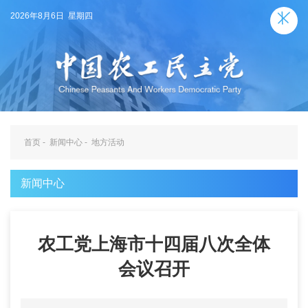
2026年8月6日 星期四
首页
-
新闻中心
-
地方活动
新闻中心
农工党上海市十四届八次全体
会议召开