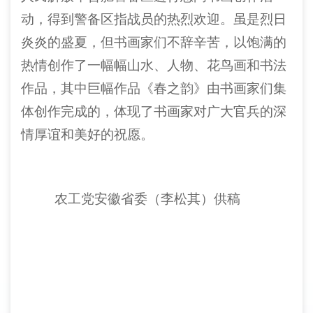
动，得到警备区指战员的热烈欢迎。虽是烈日
炎炎的盛夏，但书画家们不辞辛苦，以饱满的
热情创作了一幅幅山水、人物、花鸟画和书法
作品，其中巨幅作品《春之韵》由书画家们集
体创作完成的，体现了书画家对广大官兵的深
情厚谊和美好的祝愿。
农工党安徽省委（李松其）供稿