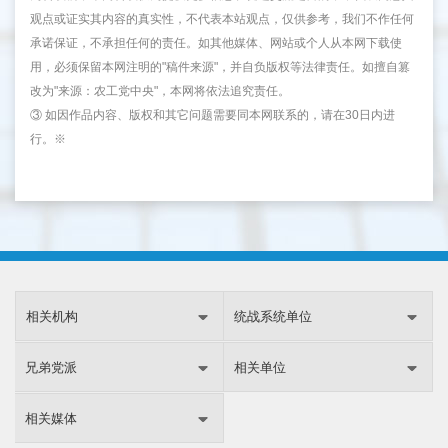
观点或证实其内容的真实性，不代表本站观点，仅供参考，我们不作任何
承诺保证，不承担任何的责任。如其他媒体、网站或个人从本网下载使
用，必须保留本网注明的"稿件来源"，并自负版权等法律责任。如擅自篡
改为"来源：农工党中央"，本网将依法追究责任。
③ 如因作品内容、版权和其它问题需要同本网联系的，请在30日内进
行。※
相关机构
统战系统单位
兄弟党派
相关单位
相关媒体