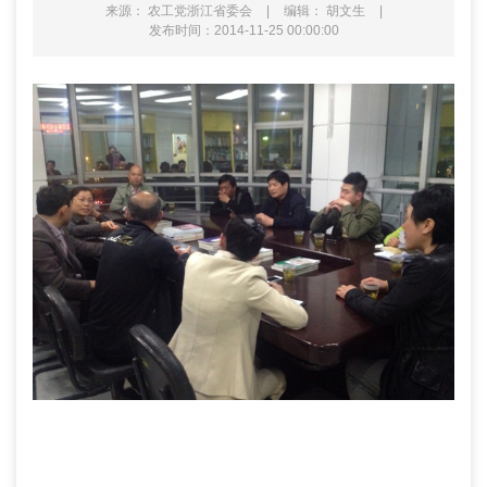
来源： 农工党浙江省委会
|
编辑： 胡文生
|
发布时间：2014-11-25 00:00:00