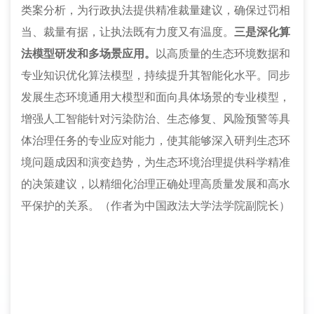
类案分析，为行政执法提供精准裁量建议，确保过罚相
当、裁量有据，让执法既有力度又有温度。
三是深化算
法模型研发和多场景应用。
以高质量的生态环境数据和
专业知识优化算法模型，持续提升其智能化水平。同步
发展生态环境通用大模型和面向具体场景的专业模型，
增强人工智能针对污染防治、生态修复、风险预警等具
体治理任务的专业应对能力，使其能够深入研判生态环
境问题成因和演变趋势，为生态环境治理提供科学精准
的决策建议，以精细化治理正确处理高质量发展和高水
平保护的关系。（作者为中国政法大学法学院副院长）