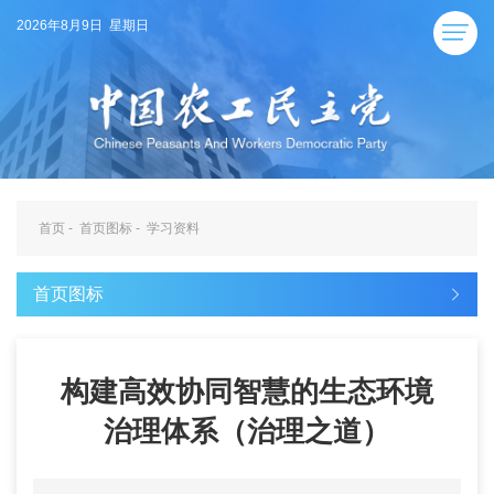
2026年8月9日 星期日
首页
-
首页图标
-
学习资料
首页图标
构建高效协同智慧的生态环境
治理体系（治理之道）