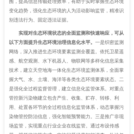
围，提高信息传输处理效率，有助于实时掌握生态环境
变化趋势，强化生态环境的人为活动影响监管，精准识
别违法行为、固定违法证据。
实现对生态环境状态的全面监测和快速响应，可从
以下方面提升生态环境治理信息化水平。
一是织密监测
网络，深入推进生态环境要素监测全覆盖。依托卫星遥
感、航空观测、水下机器人、物联网等多样化信息采集
技术，建立天空地海一体化生态环境监测体系，全面掌
握大气、水、土壤、海洋等各类生态环境要素状态。二
是强化全过程监督管理，建立信息化监管体系。对重点
管控新污染物建立包含产生、收集、贮存、转移、利
用、处置各环节的全过程信息化监管体系，动态掌握污
染物管控防治信息，强化智能预警能力。三是推广非现
场监管，实现重点行业企业在线监管。通过布设传感