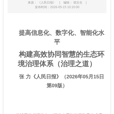
来源： 《人民日报》
|
编辑： 胡文生
|
发布时间：2026-05-15 10:10:00
提高信息化、数字化、智能化水
平
构建高效协同智慧的生态环
境治理体系（治理之道）
张 力《人民日报》（2026年05月15日
第09版）