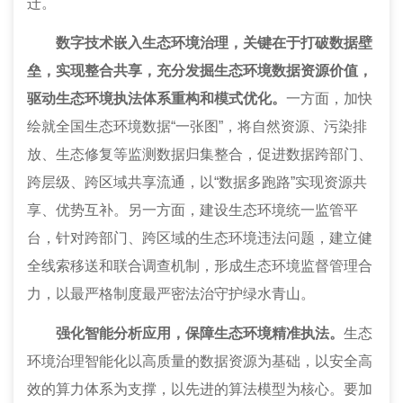
迁。
数字技术嵌入生态环境治理，关键在于打破数据壁
垒，实现整合共享，充分发掘生态环境数据资源价值，
驱动生态环境执法体系重构和模式优化。
一方面，加快
绘就全国生态环境数据“一张图”，将自然资源、污染排
放、生态修复等监测数据归集整合，促进数据跨部门、
跨层级、跨区域共享流通，以“数据多跑路”实现资源共
享、优势互补。另一方面，建设生态环境统一监管平
台，针对跨部门、跨区域的生态环境违法问题，建立健
全线索移送和联合调查机制，形成生态环境监督管理合
力，以最严格制度最严密法治守护绿水青山。
强化智能分析应用，保障生态环境精准执法。
生态
环境治理智能化以高质量的数据资源为基础，以安全高
效的算力体系为支撑，以先进的算法模型为核心。要加