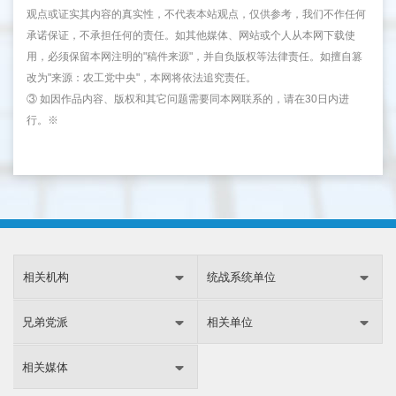
观点或证实其内容的真实性，不代表本站观点，仅供参考，我们不作任何
承诺保证，不承担任何的责任。如其他媒体、网站或个人从本网下载使
用，必须保留本网注明的"稿件来源"，并自负版权等法律责任。如擅自篡
改为"来源：农工党中央"，本网将依法追究责任。
③ 如因作品内容、版权和其它问题需要同本网联系的，请在30日内进
行。※
相关机构
统战系统单位
兄弟党派
相关单位
相关媒体