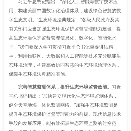
习近平总书记指出：“深化人工智能等数字技术应
用，构建美丽中国数字化治理体系，建设绿色智慧的数
字生态文明。”生态环境法典规定：“各级人民政府及其
有关部门应当加强生态环境保护监督管理能力建设，提
高生态环境保护监督管理信息化、数字化、智能化水
平。”我们要深入学习贯彻习近平总书记重要讲话精
神，利用物联网、大数据和人工智能等技术充分赋能生
态环境治理，构建高效协同智慧的生态环境治理体系，
保障生态环境法典精准实施。
完善智慧监测体系，提升生态环境监管效能。
习近
平总书记指出：“加快建立现代化生态环境监测体系，
健全天空地海一体化监测网络。”加强生态环境监测是
提升生态环境保护监督管理能力的前提。现代信息技术
手段的发展应用，能有效拓展生态环境监测的时空范